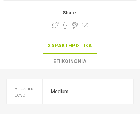
Share:
ΧΑΡΑΚΤΗΡΙΣΤΙΚΑ
ΕΠΙΚΟΙΝΩΝΙΑ
Roasting
Medium
Level