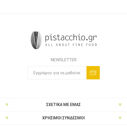
NEWSLETTER
ΣΧΕΤΙΚΑ ΜΕ ΕΜΑΣ
ΧΡΗΣΙΜΟΙ ΣΥΝΔΕΣΜΟΙ