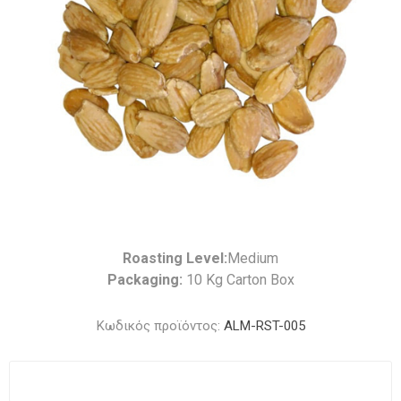
Roasting Level:
Medium
Packaging:
10 Kg Carton Box
Κωδικός προϊόντος:
ALM-RST-005