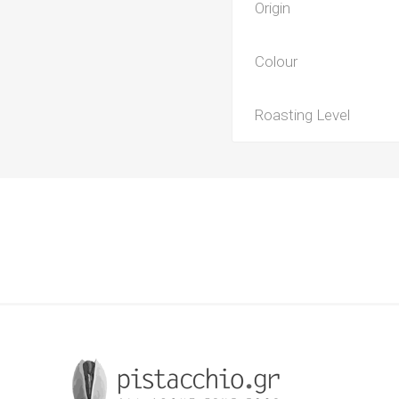
Origin
Colour
Roasting Level