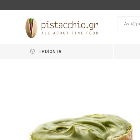
ΠΡΟΪΟΝΤΑ