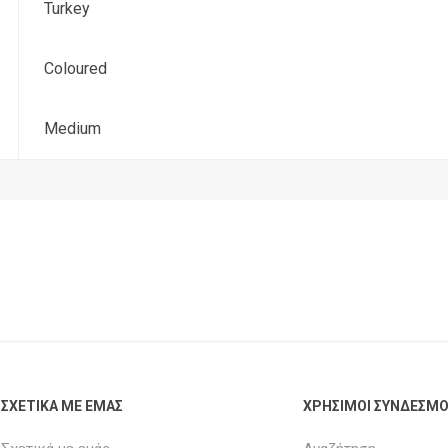
Turkey
Coloured
Medium
ΣΧΕΤΙΚΑ ΜΕ ΕΜΑΣ
ΧΡΗΣΙΜΟΙ ΣΥΝΔΕΣΜΟ