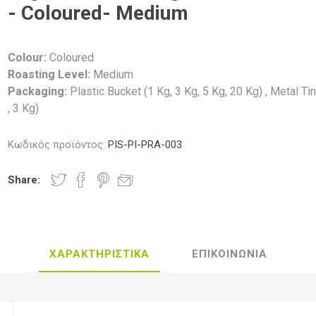
- Coloured- Medium
Colour:
Coloured
Roasting Level:
Medium
Packaging:
Plastic Bucket (1 Kg, 3 Kg, 5 Kg, 20 Kg) , Metal Ti
, 3 Kg)
Κωδικός προϊόντος:
PIS-PI-PRA-003
Share:
ΧΑΡΑΚΤΗΡΙΣΤΙΚΑ
ΕΠΙΚΟΙΝΩΝΙΑ