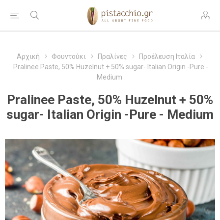
Αρχική
Φουντούκι
Πραλίνες
Προέλευση Ιταλία
Pralinee Paste, 50% Huzelnut + 50% sugar- Italian Origin -Pure -
Medium
Pralinee Paste, 50% Huzelnut + 50%
sugar- Italian Origin -Pure - Medium