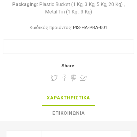
Packaging:
Plastic Bucket (1 Kg, 3 Kg, 5 Kg, 20 Kg) ,
Metal Tin (1 Kg , 3 Kg)
Κωδικός προϊόντος:
PIS-HA-PRA-001
Share:
ΧΑΡΑΚΤΗΡΙΣΤΙΚΑ
ΕΠΙΚΟΙΝΩΝΙΑ