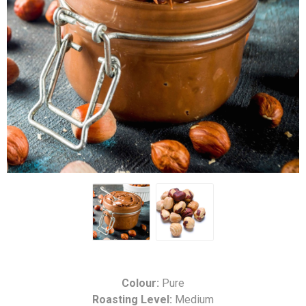
Colour:
Pure
Roasting Level:
Medium