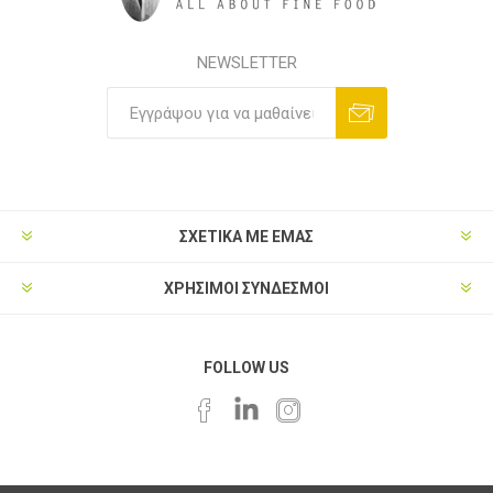
NEWSLETTER
ΣΧΕΤΙΚΑ ΜΕ ΕΜΑΣ
ΧΡΗΣΙΜΟΙ ΣΥΝΔΕΣΜΟΙ
FOLLOW US