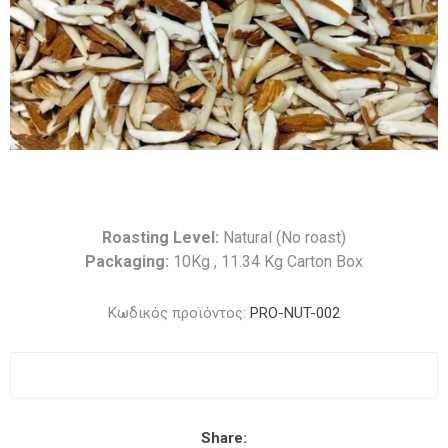
Roasting Level:
Natural (No roast)
Packaging:
10Kg , 11.34 Kg Carton Box
Κωδικός προϊόντος:
PRO-NUT-002
Share: