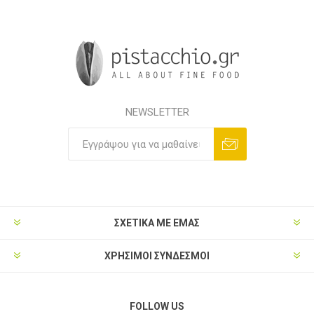
NEWSLETTER
ΣΧΕΤΙΚΑ ΜΕ ΕΜΑΣ
ΧΡΗΣΙΜΟΙ ΣΥΝΔΕΣΜΟΙ
FOLLOW US