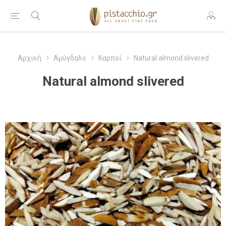
Αρχική
Αμύγδαλο
Καρποί
Natural almond slivered
Natural almond slivered