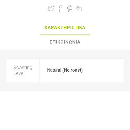
ΧΑΡΑΚΤΗΡΙΣΤΙΚΑ
ΕΠΙΚΟΙΝΩΝΙΑ
Roasting
Natural (No roast)
Level