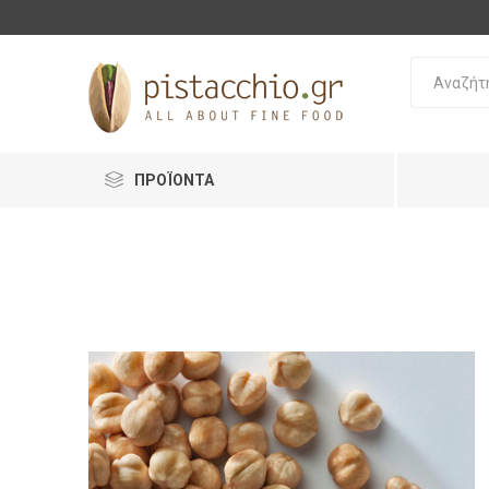
ΠΡΟΪΟΝΤΑ