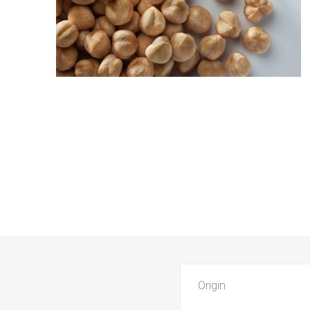
Origin