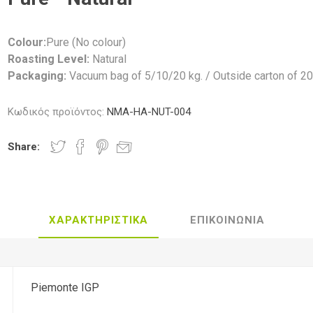
Colour:
Pure (No colour)
Roasting Level:
Natural
Packaging:
Vacuum bag of 5/10/20 kg. / Outside carton of 20
Κωδικός προϊόντος:
NMA-HA-NUT-004
Share:
ΧΑΡΑΚΤΗΡΙΣΤΙΚΑ
ΕΠΙΚΟΙΝΩΝΙΑ
Piemonte IGP