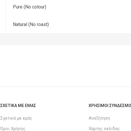
Pure (No colour)
Natural (No roast)
ΣΧΕΤΙΚΑ ΜΕ ΕΜΑΣ
ΧΡΗΣΙΜΟΙ ΣΥΝΔΕΣΜΟ
Σχετικά με εμάς
Αναζήτηση
Όροι Χρήσης
Χάρτης σελίδας