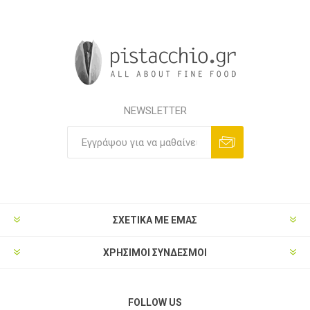
NEWSLETTER
ΣΧΕΤΙΚΑ ΜΕ ΕΜΑΣ
ΧΡΗΣΙΜΟΙ ΣΥΝΔΕΣΜΟΙ
FOLLOW US