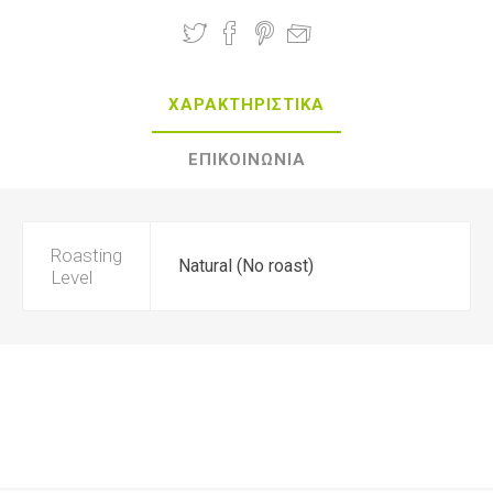
ΧΑΡΑΚΤΗΡΙΣΤΙΚΑ
ΕΠΙΚΟΙΝΩΝΙΑ
Roasting
Natural (No roast)
Level