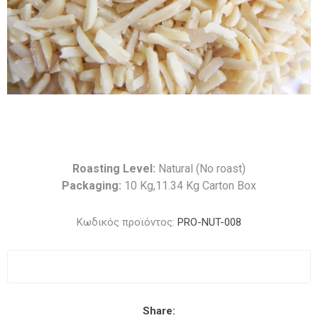
Roasting Level:
Natural (No roast)
Packaging:
10 Kg,11.34 Kg Carton Box
Κωδικός προϊόντος:
PRO-NUT-008
Share: