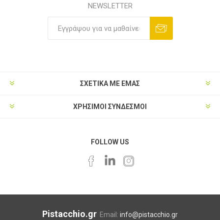
NEWSLETTER
ΣΧΕΤΙΚΑ ΜΕ ΕΜΑΣ
ΧΡΗΣΙΜΟΙ ΣΥΝΔΕΣΜΟΙ
FOLLOW US
Pistacchio.gr
Email:
info@pistacchio.gr