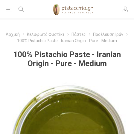
Αρχική
Κελυφωτό Φυστίκι
Πάστες
Προέλευση Ιράν
100% Pistachio Paste - Iranian Origin - Pure - Medium
100% Pistachio Paste - Iranian
Origin - Pure - Medium