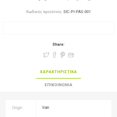
Κωδικός προϊόντος:
SIC-PI-PAS-001
Share:
ΧΑΡΑΚΤΗΡΙΣΤΙΚΑ
ΕΠΙΚΟΙΝΩΝΙΑ
Origin
Iran