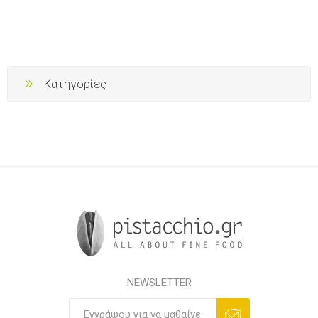
Κατηγορίες
NEWSLETTER