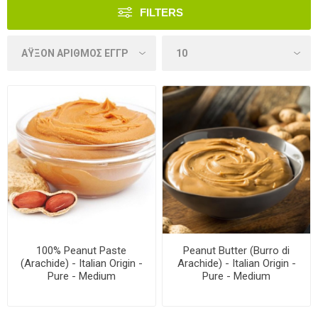
FILTERS
100% Peanut Paste
Peanut Butter (Burro di
(Arachide) - Italian Origin -
Arachide) - Italian Origin -
Pure - Medium
Pure - Medium