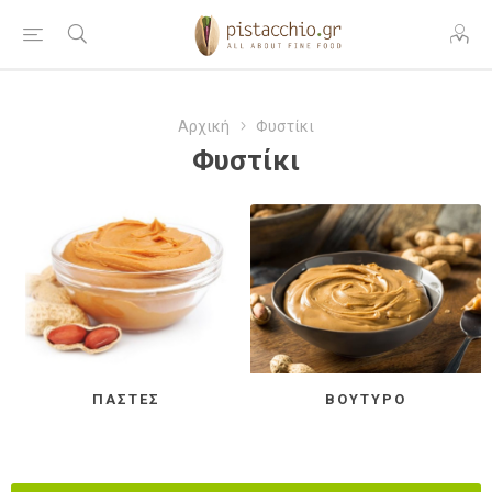
Αρχική
Φυστίκι
Φυστίκι
ΠΆΣΤΕΣ
ΒΟΎΤΥΡΟ