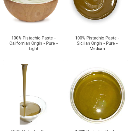
100% Pistachio Paste -
100% Pistachio Paste -
Californian Origin - Pure -
Sicilian Origin - Pure -
Light
Medium