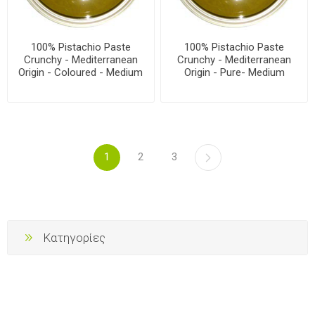
100% Pistachio Paste
100% Pistachio Paste
Crunchy - Mediterranean
Crunchy - Mediterranean
Origin - Coloured - Medium
Origin - Pure- Medium
1
2
3
Κατηγορίες