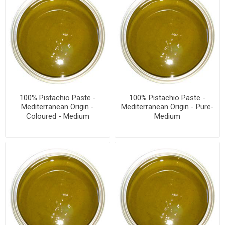
100% Pistachio Paste -
100% Pistachio Paste -
Mediterranean Origin -
Mediterranean Origin - Pure-
Coloured - Medium
Medium