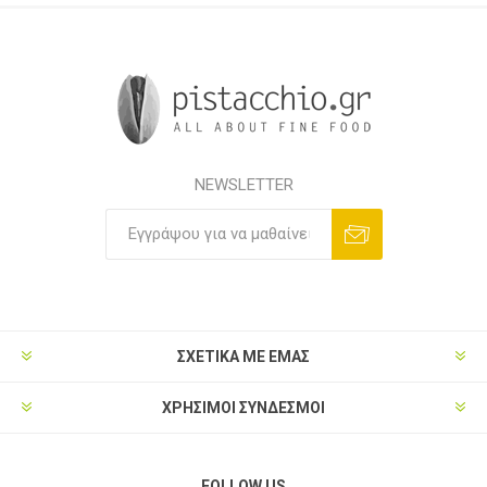
NEWSLETTER
ΣΧΕΤΙΚΑ ΜΕ ΕΜΑΣ
ΧΡΗΣΙΜΟΙ ΣΥΝΔΕΣΜΟΙ
FOLLOW US