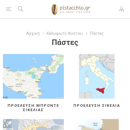
Αρχική
Κελυφωτό Φυστίκι
Πάστες
Πάστες
ΠΡΟΈΛΕΥΣΗ ΜΠΡΌΝΤΕ
ΠΡΟΈΛΕΥΣΗ ΣΙΚΕΛΊΑ
ΣΙΚΕΛΊΑΣ