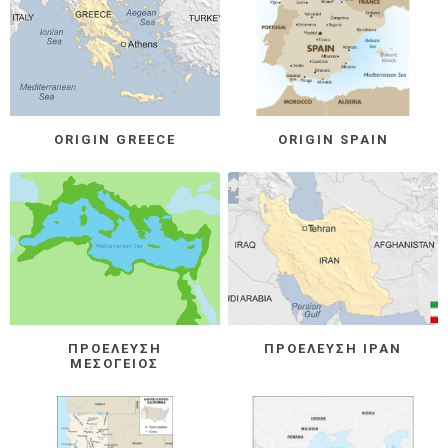
ORIGIN GREECE
ORIGIN SPAIN
ΠΡΟΈΛΕΥΣΗ
ΠΡΟΈΛΕΥΣΗ ΙΡΆΝ
ΜΕΣΌΓΕΙΟΣ