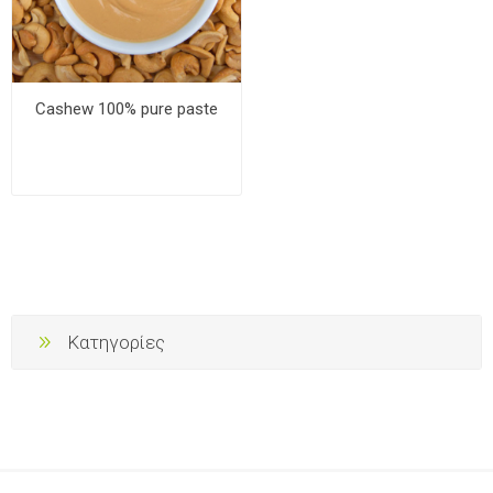
Cashew 100% pure paste
Κατηγορίες