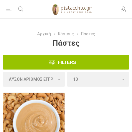
Αρχική
Κάσιους
Πάστες
Πάστες
FILTERS