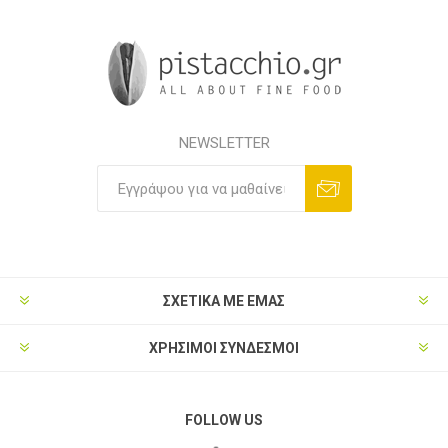
NEWSLETTER
ΣΧΕΤΙΚΑ ΜΕ ΕΜΑΣ
ΧΡΗΣΙΜΟΙ ΣΥΝΔΕΣΜΟΙ
FOLLOW US